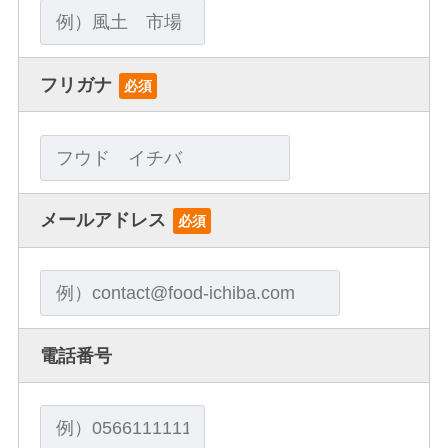
フリガナ
必須
メールアドレス
必須
電話番号