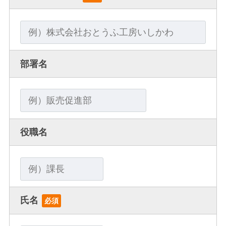
部署名
役職名
氏名
必須