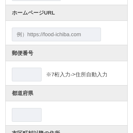
ホームページURL
郵便番号
※7桁入力->住所自動入力
都道府県