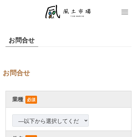
お問合せ
お問合せ
業種
必須