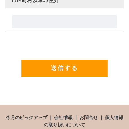
市区町村以降の住所
今月のピックアップ
｜
会社情報
｜
お問合せ
｜
個人情報
の取り扱いについて